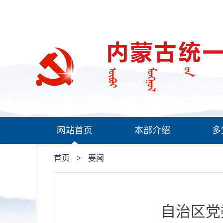
网站首页
本部介绍
多
首页
>
要闻
自治区党