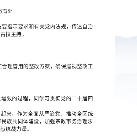
教育处
重要指示要求和有关党内法规，传达自治
达古拉主持。
务实合理管用的整改方案，确保巡视整改工
质增效的过程，同学习贯彻党的二十届四
筹起来，作为全面从严治党、推动全区统
华民族共同体建设，加强宗教事务治理法
贡献统战力量。