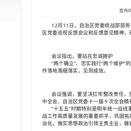
发布
12月11日，自治区党委统战部
区党委巡视反馈会议和反馈意见精神，
会议指出，要站在忠诚拥护
“两个确立”、忠实践行“两个维护
作落地落细落实，见到成效。
会议强调，要坚决扛牢整改责任，
中全会、自治区党委十一届十次全会精
“十五五”时期特别是明年统一战
战工作高质量发展的重要抓手，巩固拓
治化，做实思想政治引领主责主业，做