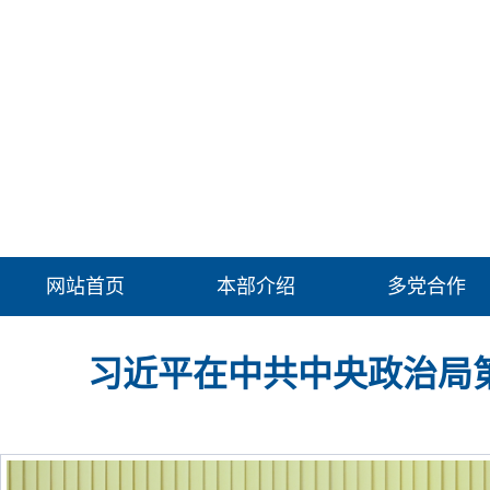
网站首页
本部介绍
多党合作