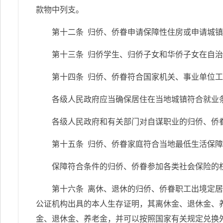
款物中列支。
第十二条 归侨、侨眷申请保障性住房或申请城
第十三条 归侨学生、归侨子女和华侨子女在自
第十四条 归侨、侨眷符合国家机关、事业单位
各级人民政府应当确保居住在当地城镇符合就业
各级人民政府和有关部门对自谋职业的归侨、侨
第十五条 归侨、侨眷家庭符合当地最低生活保
保障符合条件的归侨、侨眷参加各类社会保险的
第十六条 离休、退休的归侨、侨眷职工出境定居
公证机构出具的本人生存证明，其离休金、退休金、
金、退休金、养老金，并可以按照国家有关规定兑换