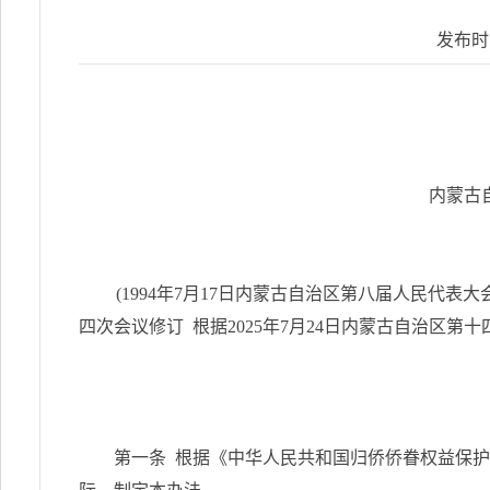
发布时
内蒙古
(1994年7月17日内蒙古自治区第八届人民代表
四次会议修订 根据2025年7月24日内蒙古自治
第一条 根据《中华人民共和国归侨侨眷权益保