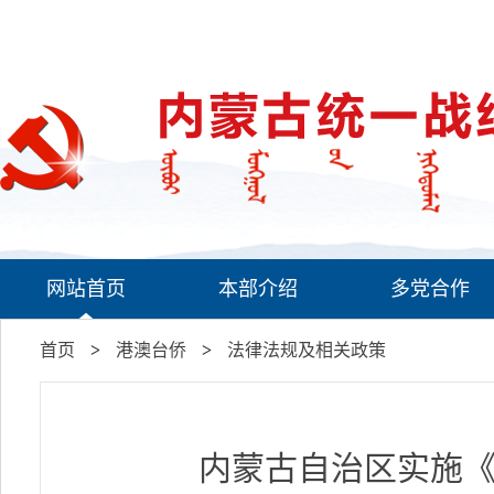
网站首页
本部介绍
多党合作
首页
>
港澳台侨
>
法律法规及相关政策
内蒙古自治区实施