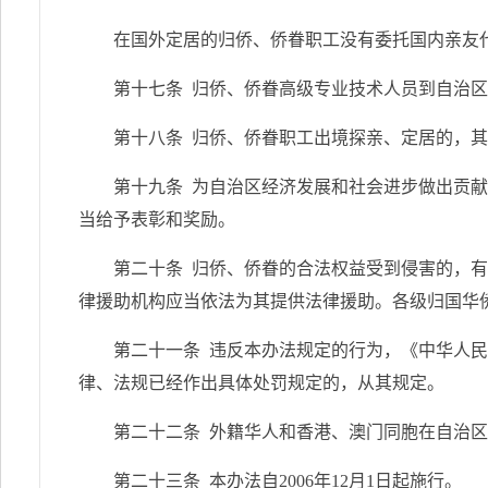
在国外定居的归侨、侨眷职工没有委托国内亲友
第十七条 归侨、侨眷高级专业技术人员到自治
第十八条 归侨、侨眷职工出境探亲、定居的，
第十九条 为自治区经济发展和社会进步做出贡
当给予表彰和奖励。
第二十条 归侨、侨眷的合法权益受到侵害的，
律援助机构应当依法为其提供法律援助。各级归国华
第二十一条 违反本办法规定的行为，《中华人
律、法规已经作出具体处罚规定的，从其规定。
第二十二条 外籍华人和香港、澳门同胞在自治
第二十三条 本办法自2006年12月1日起施行。