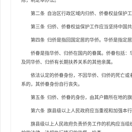
际，制定本办法。
第二条 自治区行政区域内归侨、侨眷权益保护
第三条 归侨、侨眷权益保护工作应当坚持中国
第四条 归侨是指回国定居的华侨。华侨是指定
侨眷是指华侨、归侨在国内的眷属。侨眷包括：
及同华侨、归侨有长期扶养关系的其他亲属。
依法认定的侨眷身份，不因华侨、归侨的死亡或
系的，其侨眷身份自行丧失。
第五条 归侨、侨眷的身份，由其户籍所在地的
第六条 旗县级以上人民政府应当重视和加强本
旗县级以上人民政府负责侨务工作的机构应当组